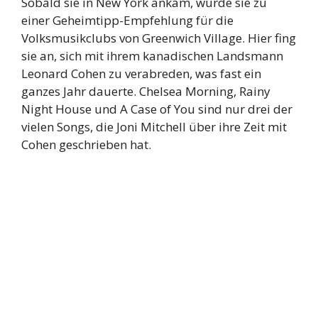
Sobald sie in New York ankam, wurde sie zu
einer Geheimtipp-Empfehlung für die
Volksmusikclubs von Greenwich Village. Hier fing
sie an, sich mit ihrem kanadischen Landsmann
Leonard Cohen zu verabreden, was fast ein
ganzes Jahr dauerte. Chelsea Morning, Rainy
Night House und A Case of You sind nur drei der
vielen Songs, die Joni Mitchell über ihre Zeit mit
Cohen geschrieben hat.