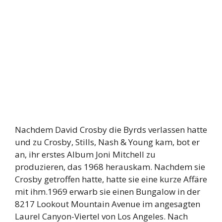
Nachdem David Crosby die Byrds verlassen hatte
und zu Crosby, Stills, Nash & Young kam, bot er
an, ihr erstes Album Joni Mitchell zu
produzieren, das 1968 herauskam. Nachdem sie
Crosby getroffen hatte, hatte sie eine kurze Affäre
mit ihm.1969 erwarb sie einen Bungalow in der
8217 Lookout Mountain Avenue im angesagten
Laurel Canyon-Viertel von Los Angeles. Nach