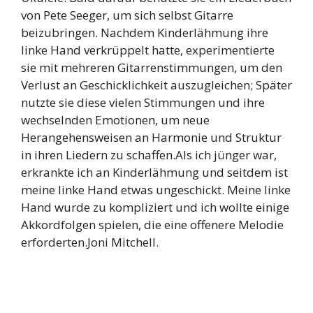
von Pete Seeger, um sich selbst Gitarre
beizubringen. Nachdem Kinderlähmung ihre
linke Hand verkrüppelt hatte, experimentierte
sie mit mehreren Gitarrenstimmungen, um den
Verlust an Geschicklichkeit auszugleichen; Später
nutzte sie diese vielen Stimmungen und ihre
wechselnden Emotionen, um neue
Herangehensweisen an Harmonie und Struktur
in ihren Liedern zu schaffen.Als ich jünger war,
erkrankte ich an Kinderlähmung und seitdem ist
meine linke Hand etwas ungeschickt. Meine linke
Hand wurde zu kompliziert und ich wollte einige
Akkordfolgen spielen, die eine offenere Melodie
erforderten.Joni Mitchell.