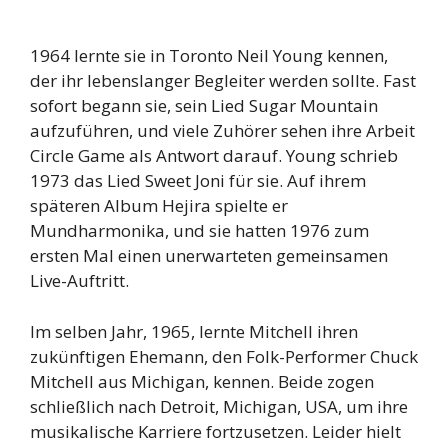
1964 lernte sie in Toronto Neil Young kennen,
der ihr lebenslanger Begleiter werden sollte. Fast
sofort begann sie, sein Lied Sugar Mountain
aufzuführen, und viele Zuhörer sehen ihre Arbeit
Circle Game als Antwort darauf. Young schrieb
1973 das Lied Sweet Joni für sie. Auf ihrem
späteren Album Hejira spielte er
Mundharmonika, und sie hatten 1976 zum
ersten Mal einen unerwarteten gemeinsamen
Live-Auftritt.
Im selben Jahr, 1965, lernte Mitchell ihren
zukünftigen Ehemann, den Folk-Performer Chuck
Mitchell aus Michigan, kennen. Beide zogen
schließlich nach Detroit, Michigan, USA, um ihre
musikalische Karriere fortzusetzen. Leider hielt