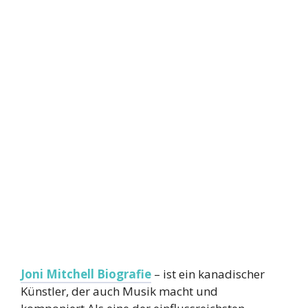
Joni Mitchell Biografie
– ist ein kanadischer
Künstler, der auch Musik macht und