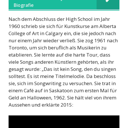
Biografie
Nach dem Abschluss der High School im Jahr
1960 schrieb sie sich für Kunstkurse am Alberta
College of Art in Calgary ein, die sie jedoch nach
nur einem Jahr wieder verließ. Sie zog 1961 nach
Toronto, um sich beruflich als Musikerin zu
etablieren. Sie lernte auf die harte Tour, dass
viele Songs anderen Künstlern gehörten, als ihr
gesagt wurde: „Das ist kein Song, den du singen
solltest. Es ist meine Titelmelodie. Da beschloss
sie, sich im Songwriting zu versuchen. Sie trat in
einem Café auf in Saskatoon zum ersten Mal für
Geld an Halloween, 1962. Sie hält viel von ihrem
Aussehen und erklärte 2015: