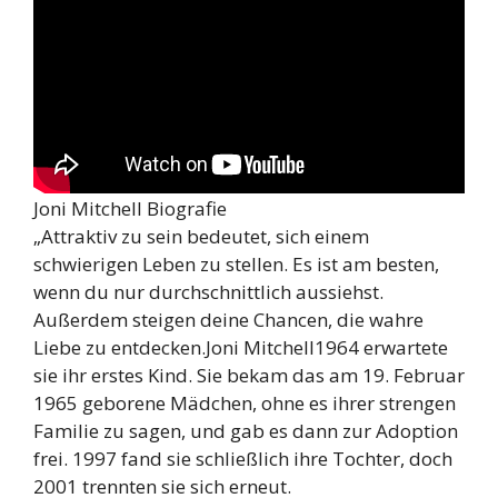
Joni Mitchell Biografie
„Attraktiv zu sein bedeutet, sich einem
schwierigen Leben zu stellen. Es ist am besten,
wenn du nur durchschnittlich aussiehst.
Außerdem steigen deine Chancen, die wahre
Liebe zu entdecken.Joni Mitchell1964 erwartete
sie ihr erstes Kind. Sie bekam das am 19. Februar
1965 geborene Mädchen, ohne es ihrer strengen
Familie zu sagen, und gab es dann zur Adoption
frei. 1997 fand sie schließlich ihre Tochter, doch
2001 trennten sie sich erneut.