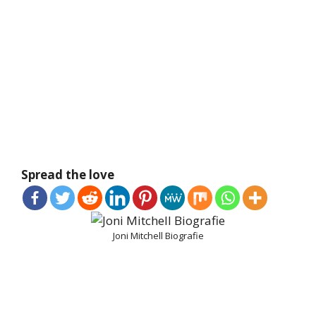
Spread the love
Joni Mitchell Biografie