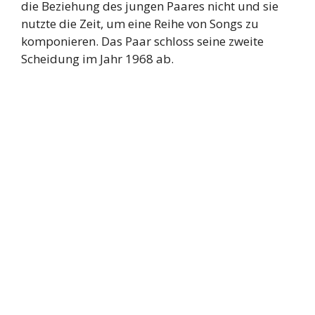
die Beziehung des jungen Paares nicht und sie
nutzte die Zeit, um eine Reihe von Songs zu
komponieren. Das Paar schloss seine zweite
Scheidung im Jahr 1968 ab.