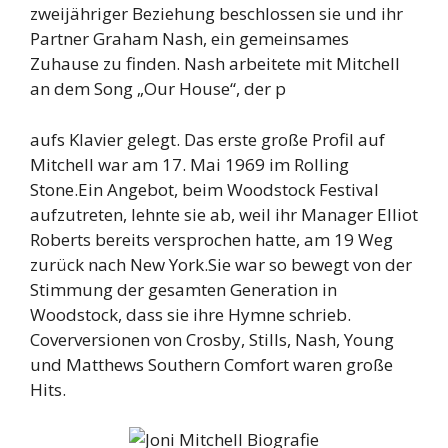
zweijähriger Beziehung beschlossen sie und ihr
Partner Graham Nash, ein gemeinsames
Zuhause zu finden. Nash arbeitete mit Mitchell
an dem Song „Our House“, der p
aufs Klavier gelegt. Das erste große Profil auf
Mitchell war am 17. Mai 1969 im Rolling
Stone.Ein Angebot, beim Woodstock Festival
aufzutreten, lehnte sie ab, weil ihr Manager Elliot
Roberts bereits versprochen hatte, am 19 Weg
zurück nach New York.Sie war so bewegt von der
Stimmung der gesamten Generation in
Woodstock, dass sie ihre Hymne schrieb.
Coverversionen von Crosby, Stills, Nash, Young
und Matthews Southern Comfort waren große
Hits.