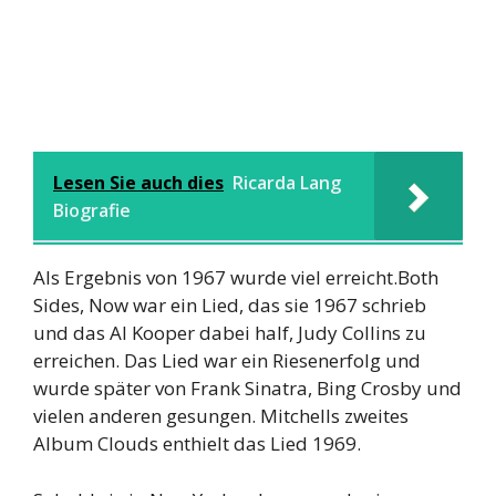
Lesen Sie auch dies
Ricarda Lang
Biografie
Als Ergebnis von 1967 wurde viel erreicht.Both
Sides, Now war ein Lied, das sie 1967 schrieb
und das Al Kooper dabei half, Judy Collins zu
erreichen. Das Lied war ein Riesenerfolg und
wurde später von Frank Sinatra, Bing Crosby und
vielen anderen gesungen. Mitchells zweites
Album Clouds enthielt das Lied 1969.