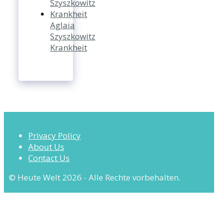
Aglaia
Szyszkowitz
Krankheit
Privacy Policy
About Us
Contact Us
© Heute Welt 2026 - Alle Rechte vorbehalten.