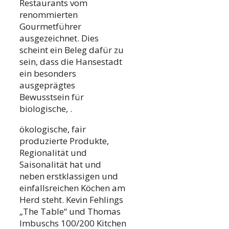
Restaurants vom
renommierten
Gourmetführer
ausgezeichnet. Dies
scheint ein Beleg dafür zu
sein, dass die Hansestadt
ein besonders
ausgeprägtes
Bewusstsein für
biologische, .
ökologische, fair
produzierte Produkte,
Regionalität und
Saisonalität hat und
neben erstklassigen und
einfallsreichen Köchen am
Herd steht. Kevin Fehlings
„The Table“ und Thomas
Imbuschs 100/200 Kitchen