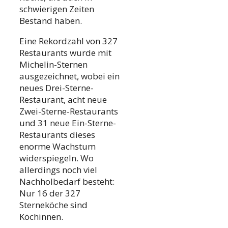
schwierigen Zeiten
Bestand haben.
Eine Rekordzahl von 327
Restaurants wurde mit
Michelin-Sternen
ausgezeichnet, wobei ein
neues Drei-Sterne-
Restaurant, acht neue
Zwei-Sterne-Restaurants
und 31 neue Ein-Sterne-
Restaurants dieses
enorme Wachstum
widerspiegeln. Wo
allerdings noch viel
Nachholbedarf besteht:
Nur 16 der 327
Sterneköche sind
Köchinnen.