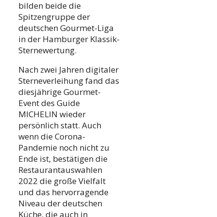
bilden beide die
Spitzengruppe der
deutschen Gourmet-Liga
in der Hamburger Klassik-
Sternewertung.
Nach zwei Jahren digitaler
Sterneverleihung fand das
diesjährige Gourmet-
Event des Guide
MICHELIN wieder
persönlich statt. Auch
wenn die Corona-
Pandemie noch nicht zu
Ende ist, bestätigen die
Restaurantauswahlen
2022 die große Vielfalt
und das hervorragende
Niveau der deutschen
Küche, die auch in