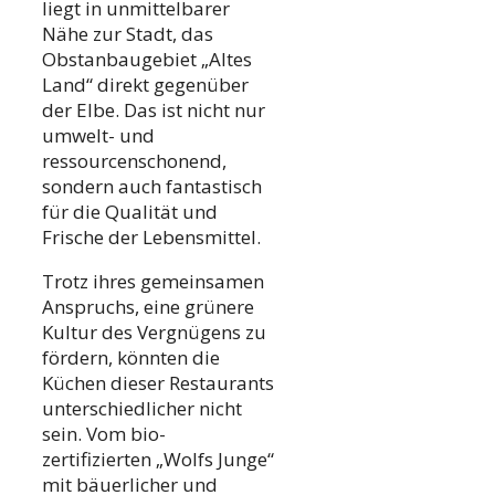
liegt in unmittelbarer
Nähe zur Stadt, das
Obstanbaugebiet „Altes
Land“ direkt gegenüber
der Elbe. Das ist nicht nur
umwelt- und
ressourcenschonend,
sondern auch fantastisch
für die Qualität und
Frische der Lebensmittel.
Trotz ihres gemeinsamen
Anspruchs, eine grünere
Kultur des Vergnügens zu
fördern, könnten die
Küchen dieser Restaurants
unterschiedlicher nicht
sein. Vom bio-
zertifizierten „Wolfs Junge“
mit bäuerlicher und