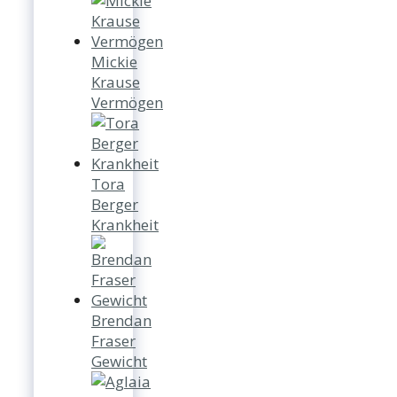
Mickie
Krause
Vermögen
Tora
Berger
Krankheit
Brendan
Fraser
Gewicht