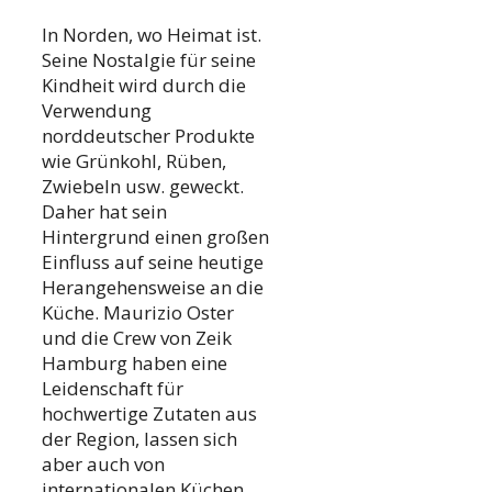
In Norden, wo Heimat ist.
Seine Nostalgie für seine
Kindheit wird durch die
Verwendung
norddeutscher Produkte
wie Grünkohl, Rüben,
Zwiebeln usw. geweckt.
Daher hat sein
Hintergrund einen großen
Einfluss auf seine heutige
Herangehensweise an die
Küche. Maurizio Oster
und die Crew von Zeik
Hamburg haben eine
Leidenschaft für
hochwertige Zutaten aus
der Region, lassen sich
aber auch von
internationalen Küchen