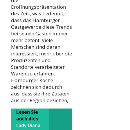
die
Eröffnungspräsentation
des Zeik, was bedeutet,
dass das Hamburger
Gastgewerbe diese Trends
bei seinen Gästen immer
mehr betont. Viele
Menschen sind daran
interessiert, mehr über die
Produzenten und
Standorte verarbeiteter
Waren zu erfahren.
Hamburger Köche
zeichnen sich dadurch
aus, dass sie ihre Zutaten
aus der Region beziehen,
Lesen Sie
auch dies
Lady Diana