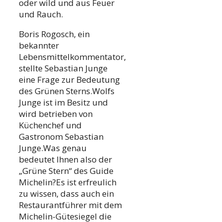
oder wild und aus Feuer
und Rauch.
Boris Rogosch, ein
bekannter
Lebensmittelkommentator,
stellte Sebastian Junge
eine Frage zur Bedeutung
des Grünen Sterns.Wolfs
Junge ist im Besitz und
wird betrieben von
Küchenchef und
Gastronom Sebastian
Junge.Was genau
bedeutet Ihnen also der
„Grüne Stern“ des Guide
Michelin?Es ist erfreulich
zu wissen, dass auch ein
Restaurantführer mit dem
Michelin-Gütesiegel die