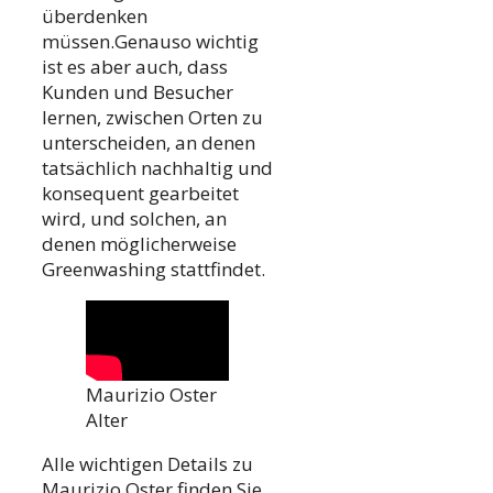
überdenken
müssen.Genauso wichtig
ist es aber auch, dass
Kunden und Besucher
lernen, zwischen Orten zu
unterscheiden, an denen
tatsächlich nachhaltig und
konsequent gearbeitet
wird, und solchen, an
denen möglicherweise
Greenwashing stattfindet.
Maurizio Oster
Alter
Alle wichtigen Details zu
Maurizio Oster finden Sie