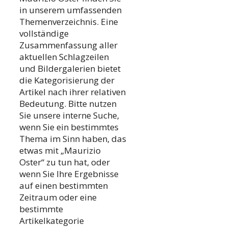
in unserem umfassenden
Themenverzeichnis. Eine
vollständige
Zusammenfassung aller
aktuellen Schlagzeilen
und Bildergalerien bietet
die Kategorisierung der
Artikel nach ihrer relativen
Bedeutung. Bitte nutzen
Sie unsere interne Suche,
wenn Sie ein bestimmtes
Thema im Sinn haben, das
etwas mit „Maurizio
Oster“ zu tun hat, oder
wenn Sie Ihre Ergebnisse
auf einen bestimmten
Zeitraum oder eine
bestimmte
Artikelkategorie