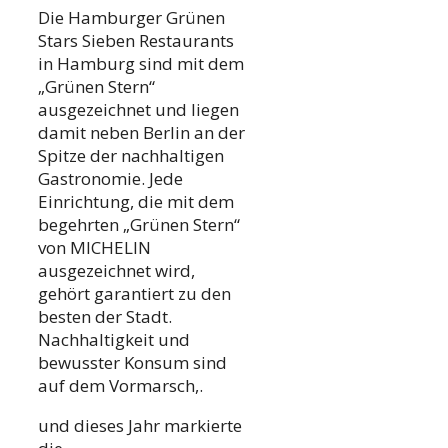
Die Hamburger Grünen
Stars Sieben Restaurants
in Hamburg sind mit dem
„Grünen Stern“
ausgezeichnet und liegen
damit neben Berlin an der
Spitze der nachhaltigen
Gastronomie. Jede
Einrichtung, die mit dem
begehrten „Grünen Stern“
von MICHELIN
ausgezeichnet wird,
gehört garantiert zu den
besten der Stadt.
Nachhaltigkeit und
bewusster Konsum sind
auf dem Vormarsch,.
und dieses Jahr markierte