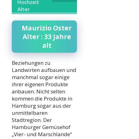
Hochzeit
Alter
Maurizio Oster
Alter : 33 Jahre
alt
Beziehungen zu
Landwirten aufbauen und
manchmal sogar einige
ihrer eigenen Produkte
anbauen. Nicht selten
kommen die Produkte in
Hamburg sogar aus der
unmittelbaren
Stadtregion. Der
Hamburger Gemüsehof
„Vier- und Marschlande“