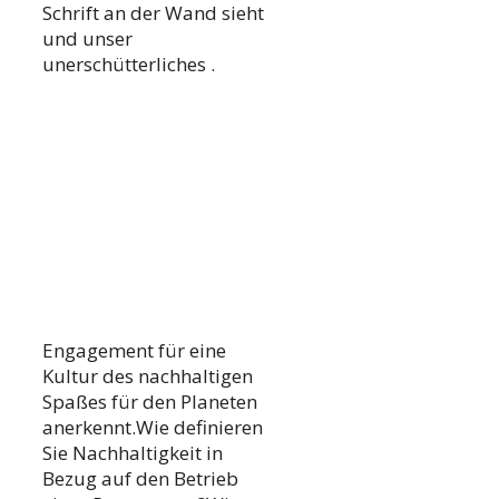
Schrift an der Wand sieht
und unser
unerschütterliches .
Engagement für eine
Kultur des nachhaltigen
Spaßes für den Planeten
anerkennt.Wie definieren
Sie Nachhaltigkeit in
Bezug auf den Betrieb