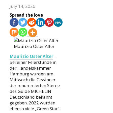
July 14, 2026
Spread the love
Maurizio Oster Alter
Maurizio Oster Alter
–
Bei einer Feierstunde in
der Handelskammer
Hamburg wurden am
Mittwoch die Gewinner
der renommierten Sterne
des Guide MICHELIN
Deutschland bekannt
gegeben. 2022 wurden
ebenso viele „Green Star“-