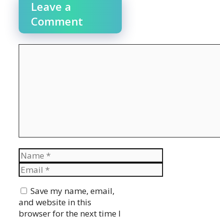
Leave a
Comment
Comment
Name
Email
Website
Save my name, email,
and website in this
browser for the next time I