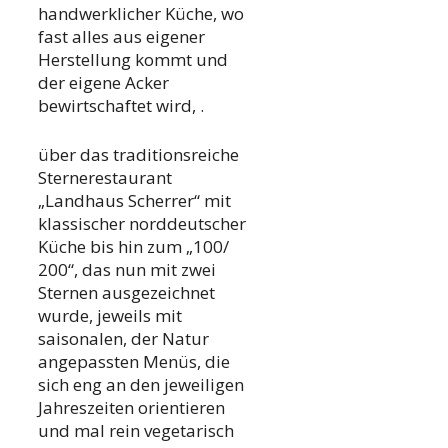
handwerklicher Küche, wo
fast alles aus eigener
Herstellung kommt und
der eigene Acker
bewirtschaftet wird, .
über das traditionsreiche
Sternerestaurant
„Landhaus Scherrer“ mit
klassischer norddeutscher
Küche bis hin zum „100/
200“, das nun mit zwei
Sternen ausgezeichnet
wurde, jeweils mit
saisonalen, der Natur
angepassten Menüs, die
sich eng an den jeweiligen
Jahreszeiten orientieren
und mal rein vegetarisch