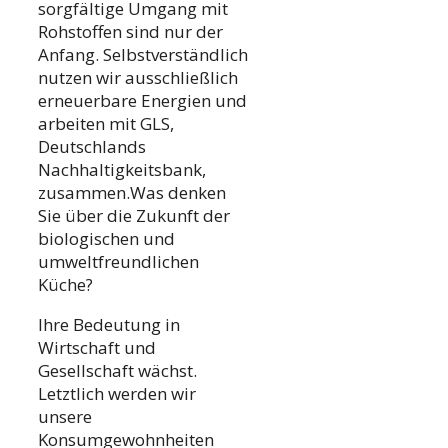
sorgfältige Umgang mit
Rohstoffen sind nur der
Anfang. Selbstverständlich
nutzen wir ausschließlich
erneuerbare Energien und
arbeiten mit GLS,
Deutschlands
Nachhaltigkeitsbank,
zusammen.Was denken
Sie über die Zukunft der
biologischen und
umweltfreundlichen
Küche?
Ihre Bedeutung in
Wirtschaft und
Gesellschaft wächst.
Letztlich werden wir
unsere
Konsumgewohnheiten