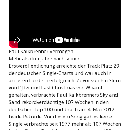
Paul Kalkbrenner Vermögen
Mehr als drei Jahre nach seiner
Erstveröffentlichung erreichte der Track Platz 29
der deutschen Single-Charts und war auch in
anderen Ländern erfolgreich. Zuvor von Ein Stern
von DJ tzi und Last Christmas von Wham!
gehalten, verbrachte Paul Kalkbrenners Sky and
Sand rekordverdächtige 107 Wochen in den
deutschen Top 100 und brach am 4. Mai 2012
beide Rekorde. Vor diesem Song gab es keine
Single verbrachte seit 1977 mehr als 107 Wochen