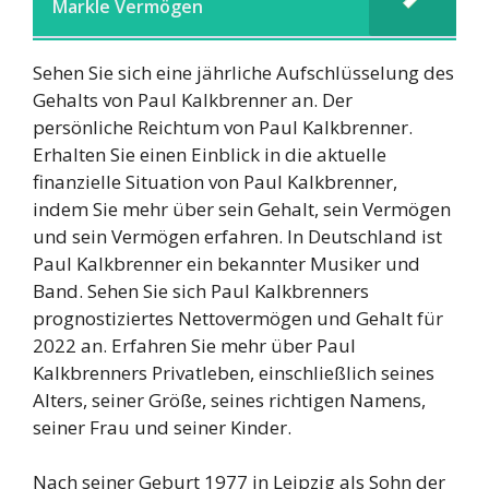
Markle Vermögen
Sehen Sie sich eine jährliche Aufschlüsselung des
Gehalts von Paul Kalkbrenner an. Der
persönliche Reichtum von Paul Kalkbrenner.
Erhalten Sie einen Einblick in die aktuelle
finanzielle Situation von Paul Kalkbrenner,
indem Sie mehr über sein Gehalt, sein Vermögen
und sein Vermögen erfahren. In Deutschland ist
Paul Kalkbrenner ein bekannter Musiker und
Band. Sehen Sie sich Paul Kalkbrenners
prognostiziertes Nettovermögen und Gehalt für
2022 an. Erfahren Sie mehr über Paul
Kalkbrenners Privatleben, einschließlich seines
Alters, seiner Größe, seines richtigen Namens,
seiner Frau und seiner Kinder.
Nach seiner Geburt 1977 in Leipzig als Sohn der