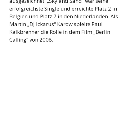
ausgezeichnet. „Sky and Sand“ war seine
erfolgreichste Single und erreichte Platz 2 in
Belgien und Platz 7 in den Niederlanden. Als
Martin „DJ Ickarus“ Karow spielte Paul
Kalkbrenner die Rolle in dem Film „Berlin
Calling“ von 2008.