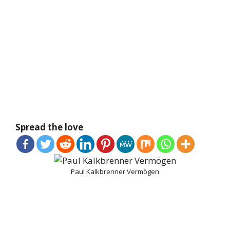
Spread the love
Paul Kalkbrenner Vermögen