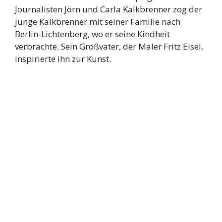
Journalisten Jörn und Carla Kalkbrenner zog der
junge Kalkbrenner mit seiner Familie nach
Berlin-Lichtenberg, wo er seine Kindheit
verbrachte. Sein Großvater, der Maler Fritz Eisel,
inspirierte ihn zur Kunst.