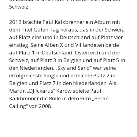
Schweiz.
2012 brachte Paul Kalkbrenner ein Album mit
dem Titel Guten Tag heraus, das in der Schweiz
auf Platz eins und in Deutschland auf Platz vier
einstieg. Seine Alben X und VII landeten beide
auf Platz 1 in Deutschland, Österreich und der
Schweiz, auf Platz 3 in Belgien und auf Platz 5 in
den Niederlanden. „Sky and Sand“ war seine
erfolgreichste Single und erreichte Platz 2 in
Belgien und Platz 7 in den Niederlanden. Als
Martin „DJ Ickarus“ Karow spielte Paul
Kalkbrenner die Rolle in dem Film „Berlin
Calling“ von 2008.