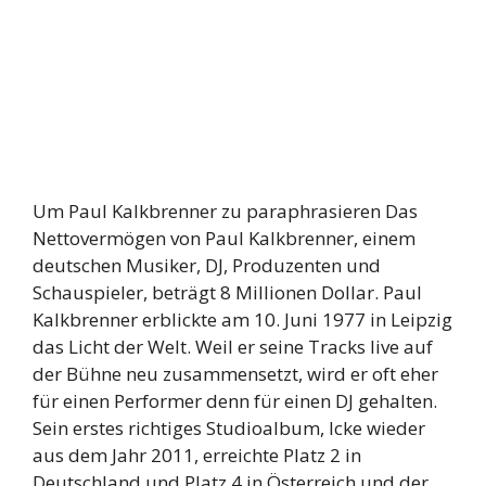
Um Paul Kalkbrenner zu paraphrasieren Das
Nettovermögen von Paul Kalkbrenner, einem
deutschen Musiker, DJ, Produzenten und
Schauspieler, beträgt 8 Millionen Dollar. Paul
Kalkbrenner erblickte am 10. Juni 1977 in Leipzig
das Licht der Welt. Weil er seine Tracks live auf
der Bühne neu zusammensetzt, wird er oft eher
für einen Performer denn für einen DJ gehalten.
Sein erstes richtiges Studioalbum, Icke wieder
aus dem Jahr 2011, erreichte Platz 2 in
Deutschland und Platz 4 in Österreich und der