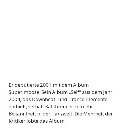
Er debütierte 2001 mit dem Album
Superimpose. Sein Album „Self“ aus dem Jahr
2004, das Downbeat- und Trance-Elemente
enthielt, verhalf Kalkbrenner zu mehr
Bekanntheit in der Tanzwelt. Die Mehrheit der
Kritiker lobte das Album.