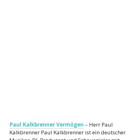
Paul Kalkbrenner Vermögen
– Herr Paul
Kalkbrenner Paul Kalkbrenner ist ein deutscher