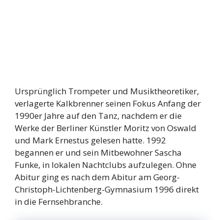
Ursprünglich Trompeter und Musiktheoretiker,
verlagerte Kalkbrenner seinen Fokus Anfang der
1990er Jahre auf den Tanz, nachdem er die
Werke der Berliner Künstler Moritz von Oswald
und Mark Ernestus gelesen hatte. 1992
begannen er und sein Mitbewohner Sascha
Funke, in lokalen Nachtclubs aufzulegen. Ohne
Abitur ging es nach dem Abitur am Georg-
Christoph-Lichtenberg-Gymnasium 1996 direkt
in die Fernsehbranche.