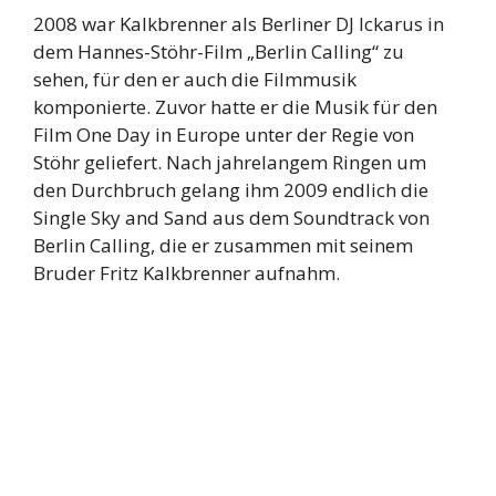
2008 war Kalkbrenner als Berliner DJ Ickarus in
dem Hannes-Stöhr-Film „Berlin Calling“ zu
sehen, für den er auch die Filmmusik
komponierte. Zuvor hatte er die Musik für den
Film One Day in Europe unter der Regie von
Stöhr geliefert. Nach jahrelangem Ringen um
den Durchbruch gelang ihm 2009 endlich die
Single Sky and Sand aus dem Soundtrack von
Berlin Calling, die er zusammen mit seinem
Bruder Fritz Kalkbrenner aufnahm.