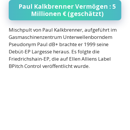
Paul Kalkbrenner Vermögen : 5
Millionen € (geschätzt)
Mischpult von Paul Kalkbrenner, aufgeführt im
Gasmaschinenzentrum Unterwellenborndem
Pseudonym Paul dB+ brachte er 1999 seine
Debüt-EP Largesse heraus. Es folgte die
Friedrichshain-EP, die auf Ellen Alliens Label
BPitch Control veröffentlicht wurde.