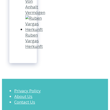
Von
Anhalt
Vermögen
Ruben
Vargas
Herkunft
Privacy Policy
About Us
Contact Us