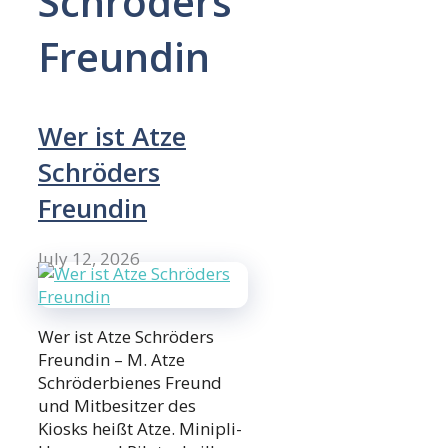
Schröders
Freundin
Wer ist Atze
Schröders
Freundin
July 12, 2026
Wer ist Atze Schröders
Freundin – M. Atze
Schröderbienes Freund
und Mitbesitzer des
Kiosks heißt Atze. Minipli-