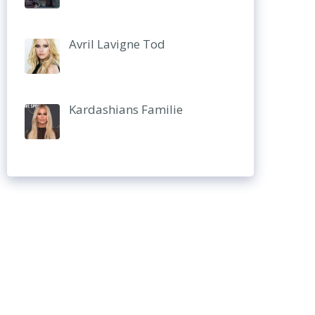
Avril Lavigne Tod
Kardashians Familie