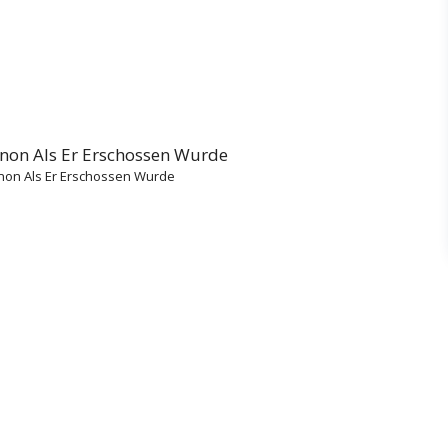
nnon Als Er Erschossen Wurde