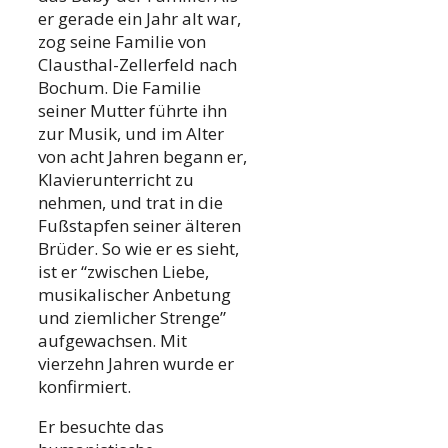
er gerade ein Jahr alt war,
zog seine Familie von
Clausthal-Zellerfeld nach
Bochum. Die Familie
seiner Mutter führte ihn
zur Musik, und im Alter
von acht Jahren begann er,
Klavierunterricht zu
nehmen, und trat in die
Fußstapfen seiner älteren
Brüder. So wie er es sieht,
ist er “zwischen Liebe,
musikalischer Anbetung
und ziemlicher Strenge”
aufgewachsen. Mit
vierzehn Jahren wurde er
konfirmiert.
Er besuchte das