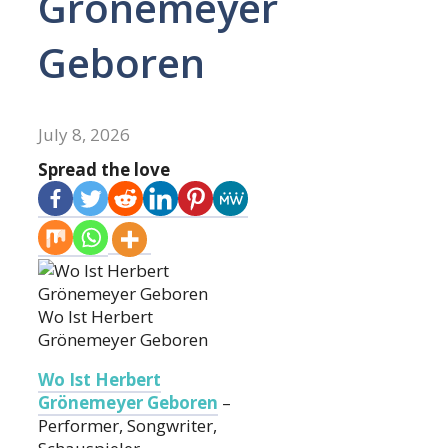
Grönemeyer
Geboren
July 8, 2026
Spread the love
Wo Ist Herbert
Grönemeyer Geboren
Wo Ist Herbert
Grönemeyer Geboren
–
Performer, Songwriter,