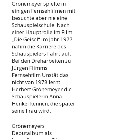
Grönemeyer spielte in
einigen Fernsehfilmen mit,
besuchte aber nie eine
Schauspielschule. Nach
einer Hauptrolle im Film
„Die Geisel“ im Jahr 1977
nahm die Karriere des
Schauspielers Fahrt auf.
Bei den Dreharbeiten zu
Jürgen Flimms
Fernsehfilm Unstät das
nicht von 1978 lernt
Herbert Grönemeyer die
Schauspielerin Anna
Henkel kennen, die später
seine Frau wird.
Grönemeyers
Debütalbum als