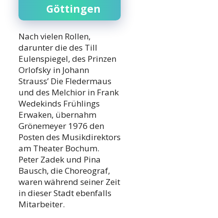
Göttingen
Nach vielen Rollen,
darunter die des Till
Eulenspiegel, des Prinzen
Orlofsky in Johann
Strauss’ Die Fledermaus
und des Melchior in Frank
Wedekinds Frühlings
Erwaken, übernahm
Grönemeyer 1976 den
Posten des Musikdirektors
am Theater Bochum.
Peter Zadek und Pina
Bausch, die Choreograf,
waren während seiner Zeit
in dieser Stadt ebenfalls
Mitarbeiter.