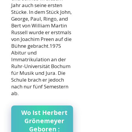
Jahr auch seine ersten
Stücke. In dem Stück John,
George, Paul, Ringo, and
Bert von William Martin
Russell wurde er erstmals
von Joachim Preen auf die
Bühne gebracht.1975
Abitur und
Immatrikulation an der
Ruhr-Universität Bochum
für Musik und Jura. Die
Schule brach er jedoch
nach nur fünf Semestern
ab.
Wo Ist Herbert
Grönemeyer
Geboren :