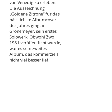
von Venedig zu erleben.
Die Auszeichnung
„Goldene Zitrone“ für das
hässlichste Albumcover
des Jahres ging an
Grönemeyer, sein erstes
Solowerk. Obwohl Zwo
1981 veröffentlicht wurde,
war es sein zweites
Album, das kommerziell
nicht viel besser lief.