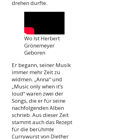
drehen durfte.
Wo Ist Herbert
Grönemeyer
Geboren
Er begann, seiner Musik
immer mehr Zeit zu
widmen. „Anna“ und
„Music only when it’s
loud“ waren zwei der
Songs, die er für seine
nachfolgenden Alben
schrieb. Aus dieser Zeit
stammt auch das Rezept
für die berühmte
Currywurst von Diether