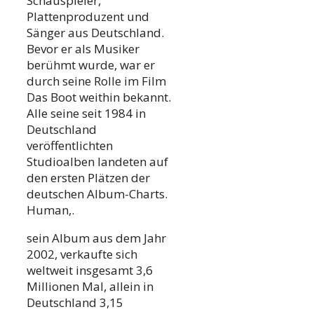
Schauspieler,
Plattenproduzent und
Sänger aus Deutschland.
Bevor er als Musiker
berühmt wurde, war er
durch seine Rolle im Film
Das Boot weithin bekannt.
Alle seine seit 1984 in
Deutschland
veröffentlichten
Studioalben landeten auf
den ersten Plätzen der
deutschen Album-Charts.
Human,.
sein Album aus dem Jahr
2002, verkaufte sich
weltweit insgesamt 3,6
Millionen Mal, allein in
Deutschland 3,15