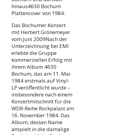
hinaus4630 Bochum
Plattencover von 1984.
Das Bochumer Konzert
mit Herbert Grönemeyer
vom Juni 2009Nach der
Unterzeichnung bei EMI
erlebte die Gruppe
kommerziellen Erfolg mit
ihrem Album 4630
Bochum, das am 11. Mai
1984 erstmals auf Vinyl-
LP veröffentlicht wurde –
insbesondere nach einem
Konzertmitschnitt für die
WDR-Reihe Rockpalast am
16. November 1984. Das
Album, dessen Name
anspielt in die damalige