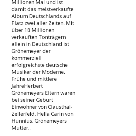
Millionen Mal und ist
damit das meistverkaufte
Album Deutschlands auf
Platz zwei aller Zeiten. Mit
über 18 Millionen
verkauften Tonträgern
allein in Deutschland ist
Grönemeyer der
kommerziell
erfolgreichste deutsche
Musiker der Moderne.
Frühe und mittlere
JahreHerbert
Grönemeyers Eltern waren
bei seiner Geburt
Einwohner von Clausthal-
Zellerfeld. Hella Carin von
Hunnius, Grönemeyers
Mutter,.