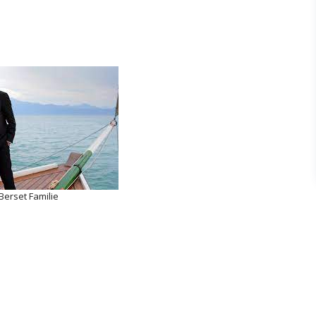
Berset Familie