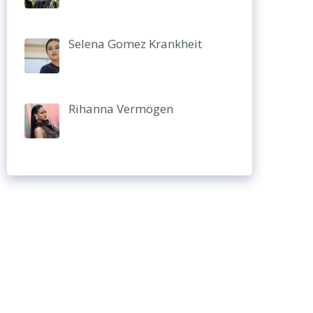
Selena Gomez Krankheit
Rihanna Vermögen