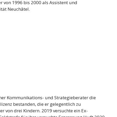
r von 1996 bis 2000 als Assistent und
ität Neuchâtel.
icher Kommunikations- und Strategieberater die
lizenz bestanden, die er gelegentlich zu
er von drei Kindern. 2019 versuchte ein Ex-