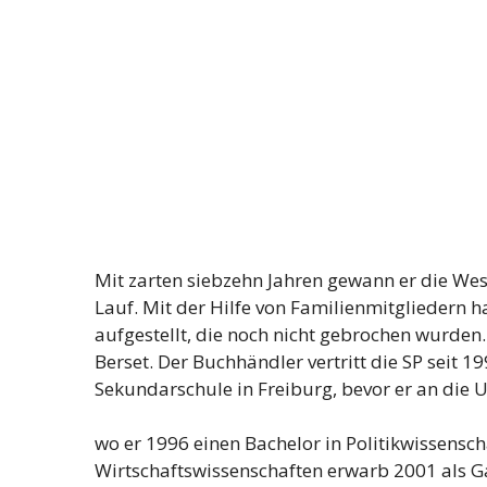
Mit zarten siebzehn Jahren gewann er die We
Lauf. Mit der Hilfe von Familienmitgliedern h
aufgestellt, die noch nicht gebrochen wurden.
Berset. Der Buchhändler vertritt die SP seit 1
Sekundarschule in Freiburg, bevor er an die 
wo er 1996 einen Bachelor in Politikwissensch
Wirtschaftswissenschaften erwarb 2001 als G