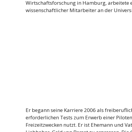
Wirtschaftsforschung in Hamburg, arbeitete e
wissenschaftlicher Mitarbeiter an der Univers
Er begann seine Karriere 2006 als freiberufl
erforderlichen Tests zum Erwerb einer Piloten
Freizeitzwecken nutzt. Er ist Ehemann und Vat