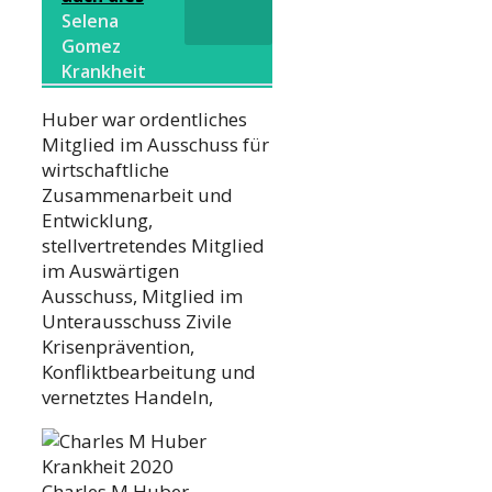
Selena
Gomez
Krankheit
Huber war ordentliches
Mitglied im Ausschuss für
wirtschaftliche
Zusammenarbeit und
Entwicklung,
stellvertretendes Mitglied
im Auswärtigen
Ausschuss, Mitglied im
Unterausschuss Zivile
Krisenprävention,
Konfliktbearbeitung und
vernetztes Handeln,
Charles M Huber