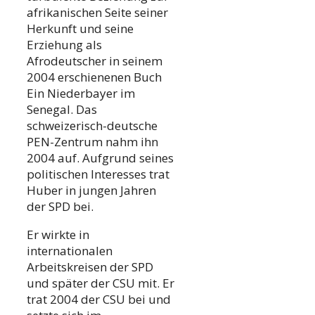
afrikanischen Seite seiner
Herkunft und seine
Erziehung als
Afrodeutscher in seinem
2004 erschienenen Buch
Ein Niederbayer im
Senegal. Das
schweizerisch-deutsche
PEN-Zentrum nahm ihn
2004 auf. Aufgrund seines
politischen Interesses trat
Huber in jungen Jahren
der SPD bei.
Er wirkte in
internationalen
Arbeitskreisen der SPD
und später der CSU mit. Er
trat 2004 der CSU bei und