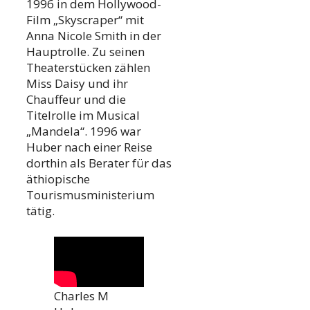
1996 in dem Hollywood-
Film „Skyscraper“ mit
Anna Nicole Smith in der
Hauptrolle. Zu seinen
Theaterstücken zählen
Miss Daisy und ihr
Chauffeur und die
Titelrolle im Musical
„Mandela“. 1996 war
Huber nach einer Reise
dorthin als Berater für das
äthiopische
Tourismusministerium
tätig.
Charles M