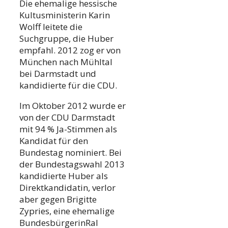
Die ehemalige hessische
Kultusministerin Karin
Wolff leitete die
Suchgruppe, die Huber
empfahl. 2012 zog er von
München nach Mühltal
bei Darmstadt und
kandidierte für die CDU.
Im Oktober 2012 wurde er
von der CDU Darmstadt
mit 94 % Ja-Stimmen als
Kandidat für den
Bundestag nominiert. Bei
der Bundestagswahl 2013
kandidierte Huber als
Direktkandidatin, verlor
aber gegen Brigitte
Zypries, eine ehemalige
BundesbürgerinRal