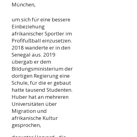
München,
um sich für eine bessere
Einbeziehung
afrikanischer Sportler im
Profifußball einzusetzen.
2018 wanderte er in den
Senegal aus. 2019
übergab er dem
Bildungsministerium der
dortigen Regierung eine
Schule, für die er gebaut
hatte tausend Studenten.
Huber hat an mehreren
Universitäten über
Migration und
afrikanische Kultur
gesprochen,