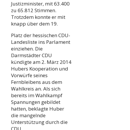
Justizminister, mit 63.400
zu 65.812 Stimmen.
Trotzdem konnte er mit
knapp über dem 19.
Platz der hessischen CDU-
Landesliste ins Parlament
einziehen. Die
Darmstädter CDU
kündigte am 2. März 2014
Hubers Kooperation und
Vorwürfe seines
Fernbleibens aus dem
Wahlkreis an. Als sich
bereits im Wahlkampf
Spannungen gebildet
hatten, beklagte Huber
die mangelnde
Unterstützung durch die
CDU.