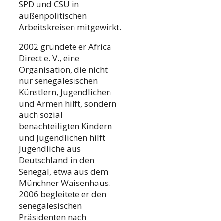
SPD und CSU in
außenpolitischen
Arbeitskreisen mitgewirkt.
2002 gründete er Africa
Direct e. V., eine
Organisation, die nicht
nur senegalesischen
Künstlern, Jugendlichen
und Armen hilft, sondern
auch sozial
benachteiligten Kindern
und Jugendlichen hilft
Jugendliche aus
Deutschland in den
Senegal, etwa aus dem
Münchner Waisenhaus.
2006 begleitete er den
senegalesischen
Präsidenten nach