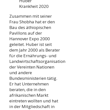
Huber
Krankheit 2020
Zusammen mit seiner
Frau Shobha hat er den
Bau des äthiopischen
Pavillons auf der
Hannover Expo 2000
geleitet. Huber ist seit
dem Jahr 2000 als Berater
für die Ernährungs- und
Landwirtschaftsorganisation
der Vereinten Nationen
und andere
Bundesministerien tätig.
Er hat Unternehmen
beraten, die in den
afrikanischen Markt
eintreten wollten und hat
in der Mitgliedschaft in