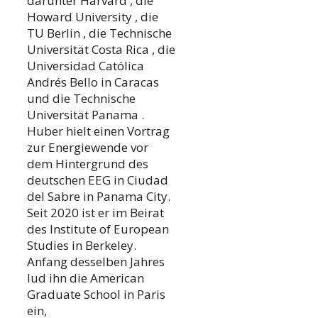
darunter Harvard , die
Howard University , die
TU Berlin , die Technische
Universität Costa Rica , die
Universidad Católica
Andrés Bello in Caracas
und die Technische
Universität Panama .
Huber hielt einen Vortrag
zur Energiewende vor
dem Hintergrund des
deutschen EEG in Ciudad
del Sabre in Panama City.
Seit 2020 ist er im Beirat
des Institute of European
Studies in Berkeley.
Anfang desselben Jahres
lud ihn die American
Graduate School in Paris
ein,