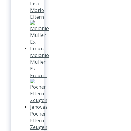
Lisa
Marie
Eltern
Melanie
Müller
Ex
Freund
Pocher
Eltern
Zeugen