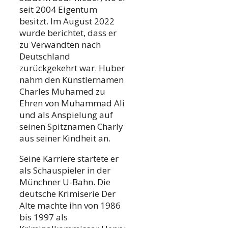
seit 2004 Eigentum
besitzt. Im August 2022
wurde berichtet, dass er
zu Verwandten nach
Deutschland
zurückgekehrt war. Huber
nahm den Künstlernamen
Charles Muhamed zu
Ehren von Muhammad Ali
und als Anspielung auf
seinen Spitznamen Charly
aus seiner Kindheit an.
Seine Karriere startete er
als Schauspieler in der
Münchner U-Bahn. Die
deutsche Krimiserie Der
Alte machte ihn von 1986
bis 1997 als