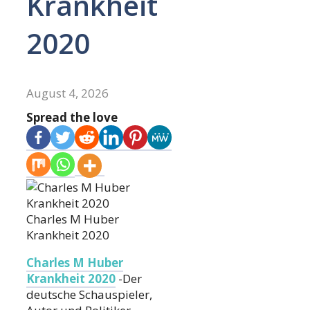
Krankheit
2020
August 4, 2026
Spread the love
Charles M Huber
Krankheit 2020
Charles M Huber
Krankheit 2020
-Der
deutsche Schauspieler,