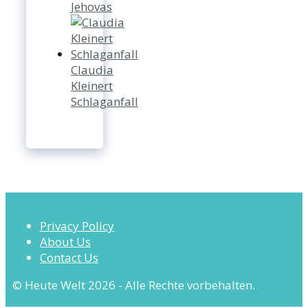
Jehovas
Claudia
Kleinert
Schlaganfall
Privacy Policy
About Us
Contact Us
© Heute Welt 2026 - Alle Rechte vorbehalten.