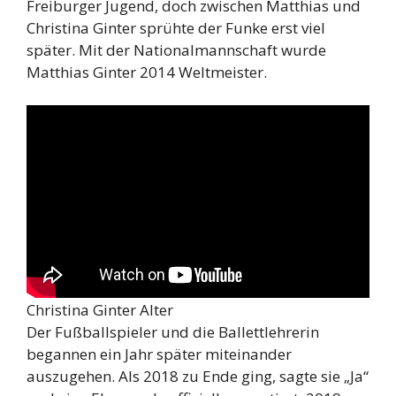
Freiburger Jugend, doch zwischen Matthias und
Christina Ginter sprühte der Funke erst viel
später. Mit der Nationalmannschaft wurde
Matthias Ginter 2014 Weltmeister.
Christina Ginter Alter
Der Fußballspieler und die Ballettlehrerin
begannen ein Jahr später miteinander
auszugehen. Als 2018 zu Ende ging, sagte sie „Ja“