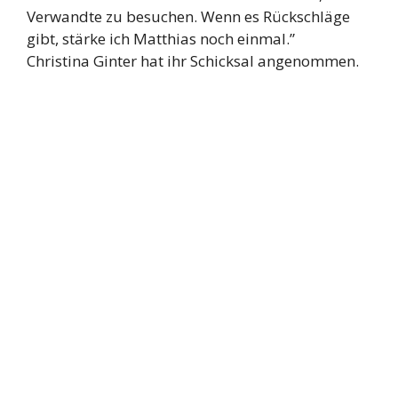
Verwandte zu besuchen. Wenn es Rückschläge
gibt, stärke ich Matthias noch einmal.”
Christina Ginter hat ihr Schicksal angenommen.