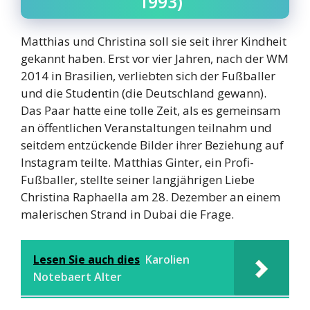
1993)
Matthias und Christina soll sie seit ihrer Kindheit
gekannt haben. Erst vor vier Jahren, nach der WM
2014 in Brasilien, verliebten sich der Fußballer
und die Studentin (die Deutschland gewann).
Das Paar hatte eine tolle Zeit, als es gemeinsam
an öffentlichen Veranstaltungen teilnahm und
seitdem entzückende Bilder ihrer Beziehung auf
Instagram teilte. Matthias Ginter, ein Profi-
Fußballer, stellte seiner langjährigen Liebe
Christina Raphaella am 28. Dezember an einem
malerischen Strand in Dubai die Frage.
Lesen Sie auch dies
Karolien
Notebaert Alter