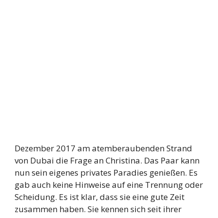
Dezember 2017 am atemberaubenden Strand
von Dubai die Frage an Christina. Das Paar kann
nun sein eigenes privates Paradies genießen. Es
gab auch keine Hinweise auf eine Trennung oder
Scheidung. Es ist klar, dass sie eine gute Zeit
zusammen haben. Sie kennen sich seit ihrer