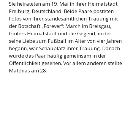
Sie heirateten am 19. Mai in ihrer Heimatstadt
Freiburg, Deutschland. Beide Paare posteten
Fotos von ihrer standesamtlichen Trauung mit
der Botschaft „Forever“: March im Breisgau,
Ginters Heimatstadt und die Gegend, in der
seine Liebe zum Fußball im Alter von vier Jahren
begann, war Schauplatz ihrer Trauung. Danach
wurde das Paar häufig gemeinsam in der
Öffentlichkeit gesehen. Vor allem anderen stellte
Matthias am 28.