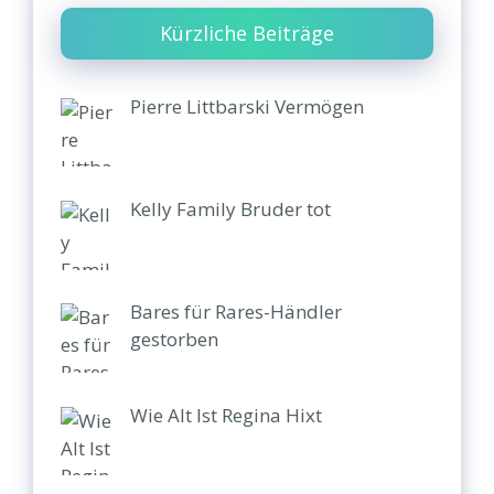
Kürzliche Beiträge
Pierre Littbarski Vermögen
Kelly Family Bruder tot
Bares für Rares-Händler
gestorben
Wie Alt Ist Regina Hixt