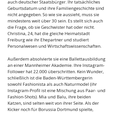
auch deutscher Staatsbürger. Ihr tatsächliches
Geburtsdatum und ihre Familiengeschichte sind
nicht angegeben. So wie sie aussieht, muss sie
mindestens weit über 30 sein. Es stellt sich auch
die Frage, ob sie Geschwister hat oder nicht.
Christina, 24, hat die gleiche Heimatstadt
Freiburg wie ihr Ehepartner und studiert
Personalwesen und Wirtschaftswissenschaften.
Außerdem absolvierte sie eine Ballettausbildung
an einer Mannheimer Akademie. Ihre Instagram-
Follower hat 22.000 überschritten. Kein Wunder,
schließlich ist die Baden-Württembergerin
sowohl Fashionista als auch Naturmodel (ihr
Instagram-Profil ist eine Mischung aus Paar- und
Fashion-Shots). Mia und Balu, ihre beiden
Katzen, sind selten weit von ihrer Seite. Als der
Kicker noch für Borussia Dortmund spielte,