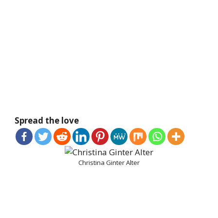
Spread the love
Christina Ginter Alter