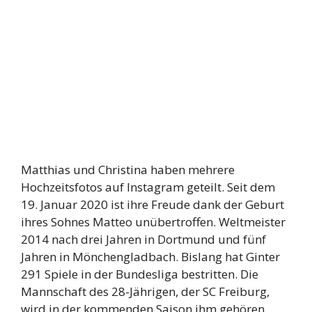
Matthias und Christina haben mehrere
Hochzeitsfotos auf Instagram geteilt. Seit dem
19. Januar 2020 ist ihre Freude dank der Geburt
ihres Sohnes Matteo unübertroffen. Weltmeister
2014 nach drei Jahren in Dortmund und fünf
Jahren in Mönchengladbach. Bislang hat Ginter
291 Spiele in der Bundesliga bestritten. Die
Mannschaft des 28-Jährigen, der SC Freiburg,
wird in der kommenden Saison ihm gehören.