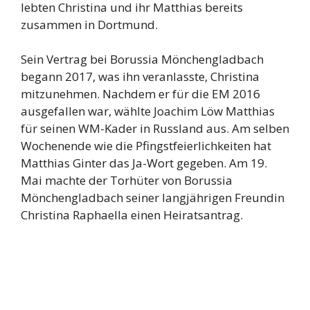
lebten Christina und ihr Matthias bereits
zusammen in Dortmund.
Sein Vertrag bei Borussia Mönchengladbach
begann 2017, was ihn veranlasste, Christina
mitzunehmen. Nachdem er für die EM 2016
ausgefallen war, wählte Joachim Löw Matthias
für seinen WM-Kader in Russland aus. Am selben
Wochenende wie die Pfingstfeierlichkeiten hat
Matthias Ginter das Ja-Wort gegeben. Am 19.
Mai machte der Torhüter von Borussia
Mönchengladbach seiner langjährigen Freundin
Christina Raphaella einen Heiratsantrag.