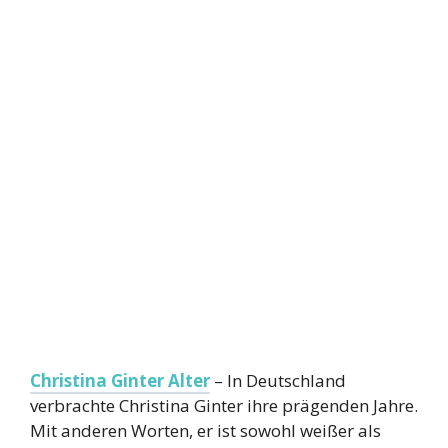
Christina Ginter Alter
– In Deutschland
verbrachte Christina Ginter ihre prägenden Jahre.
Mit anderen Worten, er ist sowohl weißer als