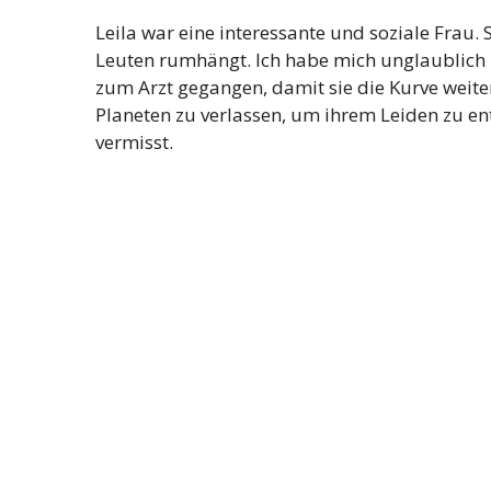
Leila war eine interessante und soziale Frau. 
Leuten rumhängt. Ich habe mich unglaublich b
zum Arzt gegangen, damit sie die Kurve weite
Planeten zu verlassen, um ihrem Leiden zu e
vermisst.