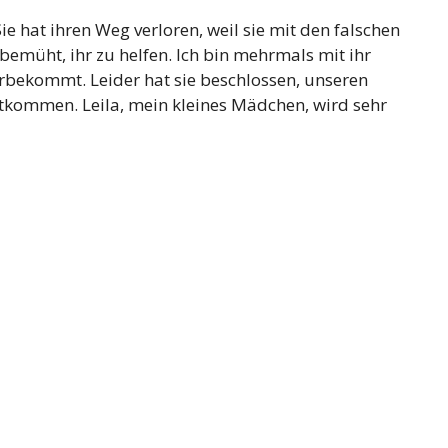
Sie hat ihren Weg verloren, weil sie mit den falschen
emüht, ihr zu helfen. Ich bin mehrmals mit ihr
rbekommt. Leider hat sie beschlossen, unseren
ntkommen. Leila, mein kleines Mädchen, wird sehr