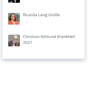
Ricarda Lang Größe
Christian Kohlund Krankheit
2021