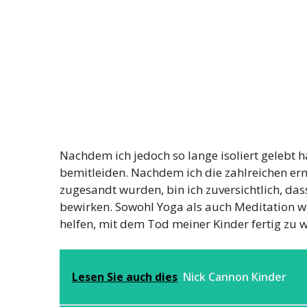
Nachdem ich jedoch so lange isoliert gelebt h
bemitleiden. Nachdem ich die zahlreichen er
zugesandt wurden, bin ich zuversichtlich, das
bewirken. Sowohl Yoga als auch Meditation 
helfen, mit dem Tod meiner Kinder fertig zu 
Lesen Sie auch dies
Nick Cannon Kinder