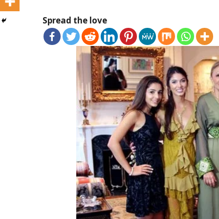
Spread the love