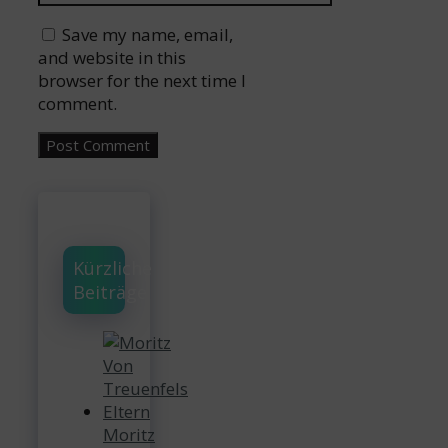
Website
Save my name, email,
and website in this
browser for the next time I
comment.
Kürzliche
Beiträge
Moritz