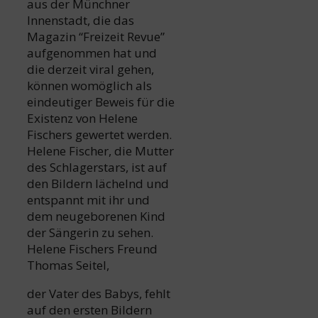
aus der Münchner
Innenstadt, die das
Magazin “Freizeit Revue”
aufgenommen hat und
die derzeit viral gehen,
können womöglich als
eindeutiger Beweis für die
Existenz von Helene
Fischers gewertet werden.
Helene Fischer, die Mutter
des Schlagerstars, ist auf
den Bildern lächelnd und
entspannt mit ihr und
dem neugeborenen Kind
der Sängerin zu sehen.
Helene Fischers Freund
Thomas Seitel,
der Vater des Babys, fehlt
auf den ersten Bildern