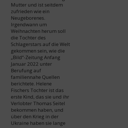
Mutter und ist seitdem
zufrieden wie ein
Neugeborenes.
Irgendwann um
Weihnachten herum soll
die Tochter des
Schlagerstars auf die Welt
gekommen sein, wie die
„Bild“-Zeitung Anfang
Januar 2022 unter
Berufung auf
familiennahe Quellen
berichtete. Helene
Fischers Tochter ist das
erste Kind, das sie und ihr
Verlobter Thomas Seitel
bekommen haben, und
über den Krieg in der
Ukraine haben sie lange