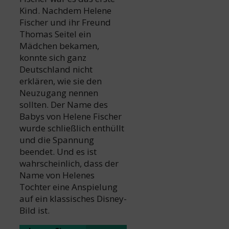
Kind. Nachdem Helene
Fischer und ihr Freund
Thomas Seitel ein
Mädchen bekamen,
konnte sich ganz
Deutschland nicht
erklären, wie sie den
Neuzugang nennen
sollten. Der Name des
Babys von Helene Fischer
wurde schließlich enthüllt
und die Spannung
beendet. Und es ist
wahrscheinlich, dass der
Name von Helenes
Tochter eine Anspielung
auf ein klassisches Disney-
Bild ist.