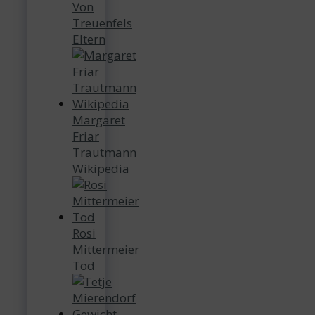
Von
Treuenfels
Eltern
Margaret
Friar
Trautmann
Wikipedia
Rosi
Mittermeier
Tod