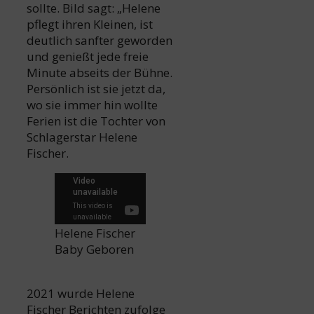
sollte. Bild sagt: „Helene
pflegt ihren Kleinen, ist
deutlich sanfter geworden
und genießt jede freie
Minute abseits der Bühne.
Persönlich ist sie jetzt da,
wo sie immer hin wollte
Ferien ist die Tochter von
Schlagerstar Helene
Fischer.
Helene Fischer
Baby Geboren
2021 wurde Helene
Fischer Berichten zufolge