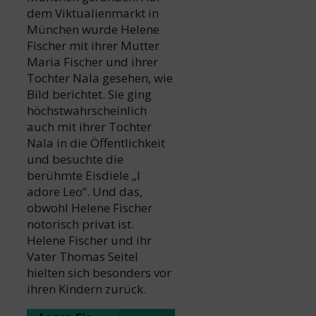
dem Viktualienmarkt in
München wurde Helene
Fischer mit ihrer Mutter
Maria Fischer und ihrer
Tochter Nala gesehen, wie
Bild berichtet. Sie ging
höchstwahrscheinlich
auch mit ihrer Tochter
Nala in die Öffentlichkeit
und besuchte die
berühmte Eisdiele „I
adore Leo“. Und das,
obwohl Helene Fischer
notorisch privat ist.
Helene Fischer und ihr
Vater Thomas Seitel
hielten sich besonders vor
ihren Kindern zurück.