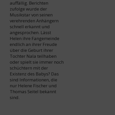
auffällig. Berichten
zufolge wurde der
Musikstar von seinen
verehrenden Anhängern
schnell erkannt und
angesprochen. Lässt
Helen ihre Fangemeinde
endlich an ihrer Freude
über die Geburt ihrer
Tochter Nala teilhaben
oder spielt sie immer noch
schüchtern mit der
Existenz des Babys? Das
sind Informationen, die
nur Helene Fischer und
Thomas Seitel bekannt
sind.