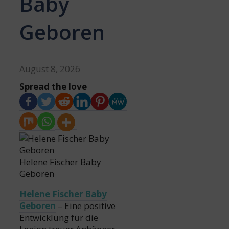
Baby
Geboren
August 8, 2026
Spread the love
Helene Fischer Baby
Geboren
Helene Fischer Baby
Geboren
– Eine positive
Entwicklung für die