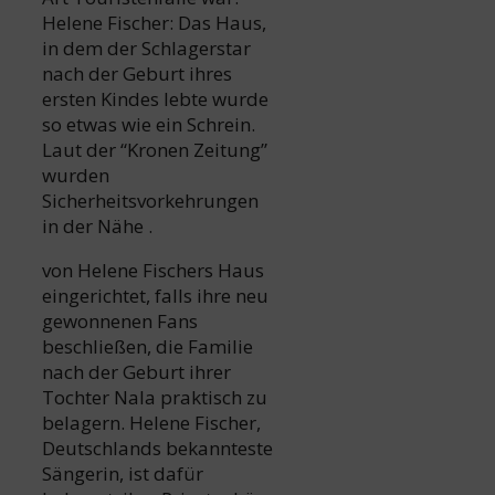
Helene Fischer: Das Haus,
in dem der Schlagerstar
nach der Geburt ihres
ersten Kindes lebte wurde
so etwas wie ein Schrein.
Laut der “Kronen Zeitung”
wurden
Sicherheitsvorkehrungen
in der Nähe .
von Helene Fischers Haus
eingerichtet, falls ihre neu
gewonnenen Fans
beschließen, die Familie
nach der Geburt ihrer
Tochter Nala praktisch zu
belagern. Helene Fischer,
Deutschlands bekannteste
Sängerin, ist dafür