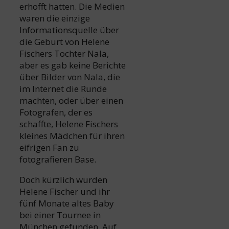
erhofft hatten. Die Medien
waren die einzige
Informationsquelle über
die Geburt von Helene
Fischers Tochter Nala,
aber es gab keine Berichte
über Bilder von Nala, die
im Internet die Runde
machten, oder über einen
Fotografen, der es
schaffte, Helene Fischers
kleines Mädchen für ihren
eifrigen Fan zu
fotografieren Base.
Doch kürzlich wurden
Helene Fischer und ihr
fünf Monate altes Baby
bei einer Tournee in
München gefunden. Auf