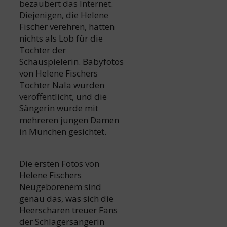
bezaubert das Internet.
Diejenigen, die Helene
Fischer verehren, hatten
nichts als Lob für die
Tochter der
Schauspielerin. Babyfotos
von Helene Fischers
Tochter Nala wurden
veröffentlicht, und die
Sängerin wurde mit
mehreren jungen Damen
in München gesichtet.
Die ersten Fotos von
Helene Fischers
Neugeborenem sind
genau das, was sich die
Heerscharen treuer Fans
der Schlagersängerin